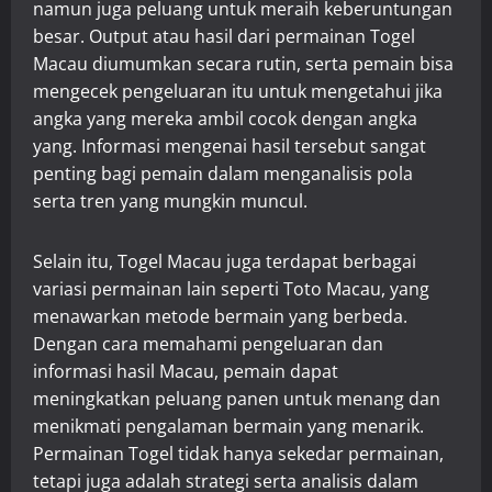
namun juga peluang untuk meraih keberuntungan
besar. Output atau hasil dari permainan Togel
Macau diumumkan secara rutin, serta pemain bisa
mengecek pengeluaran itu untuk mengetahui jika
angka yang mereka ambil cocok dengan angka
yang. Informasi mengenai hasil tersebut sangat
penting bagi pemain dalam menganalisis pola
serta tren yang mungkin muncul.
Selain itu, Togel Macau juga terdapat berbagai
variasi permainan lain seperti Toto Macau, yang
menawarkan metode bermain yang berbeda.
Dengan cara memahami pengeluaran dan
informasi hasil Macau, pemain dapat
meningkatkan peluang panen untuk menang dan
menikmati pengalaman bermain yang menarik.
Permainan Togel tidak hanya sekedar permainan,
tetapi juga adalah strategi serta analisis dalam