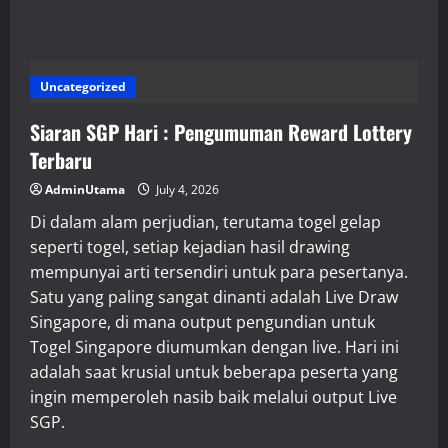
Uncategorized
Siaran SGP Hari : Pengumuman Reward Lottery
Terbaru
AdminUtama
July 4, 2026
Di dalam alam perjudian, terutama togel gelap
seperti togel, setiap kejadian hasil drawing
mempunyai arti tersendiri untuk para pesertanya.
Satu yang paling sangat dinanti adalah Live Draw
Singapore, di mana output pengundian untuk
Togel Singapore diumumkan dengan live. Hari ini
adalah saat krusial untuk beberapa peserta yang
ingin memperoleh nasib baik melalui output Live
SGP.