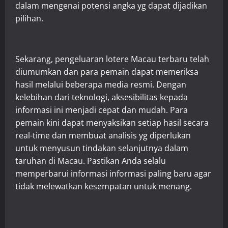
dalam mengenai potensi angka yg dapat dijadikan
pilihan.
Sekarang, pengeluaran lotere Macau terbaru telah
diumumkan dan para pemain dapat memeriksa
hasil melalui beberapa media resmi. Dengan
kelebihan dari teknologi, aksesibilitas kepada
informasi ini menjadi cepat dan mudah. Para
pemain kini dapat menyaksikan setiap hasil secara
real-time dan membuat analisis yg diperlukan
untuk menyusun tindakan selanjutnya dalam
taruhan di Macau. Pastikan Anda selalu
memperbarui informasi informasi paling baru agar
tidak melewatkan kesempatan untuk menang.