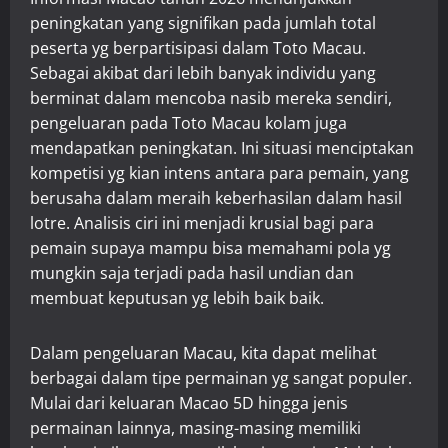
peningkatan yang signifikan pada jumlah total
peserta yg berpartisipasi dalam Toto Macau.
Sebagai akibat dari lebih banyak individu yang
berminat dalam mencoba nasib mereka sendiri,
pengeluaran pada Toto Macau kolam juga
mendapatkan peningkatan. Ini situasi menciptakan
kompetisi yg kian intens antara para pemain, yang
berusaha dalam meraih keberhasilan dalam hasil
lotre. Analisis ciri ini menjadi krusial bagi para
pemain supaya mampu bisa memahami pola yg
mungkin saja terjadi pada hasil undian dan
membuat keputusan yg lebih baik baik.
Dalam pengeluaran Macau, kita dapat melihat
berbagai dalam tipe permainan yg sangat populer.
Mulai dari keluaran Macao 5D hingga jenis
permainan lainnya, masing-masing memiliki