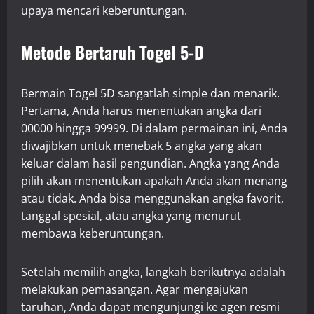
upaya mencari keberuntungan.
Metode Bertaruh Togel 5-D
Bermain Togel 5D sangatlah simple dan menarik.
Pertama, Anda harus menentukan angka dari
00000 hingga 99999. Di dalam permainan ini, Anda
diwajibkan untuk menebak 5 angka yang akan
keluar dalam hasil pengundian. Angka yang Anda
pilih akan menentukan apakah Anda akan menang
atau tidak. Anda bisa menggunakan angka favorit,
tanggal spesial, atau angka yang menurut
membawa keberuntungan.
Setelah memilih angka, langkah berikutnya adalah
melakukan pemasangan. Agar mengajukan
taruhan, Anda dapat mengunjungi ke agen resmi