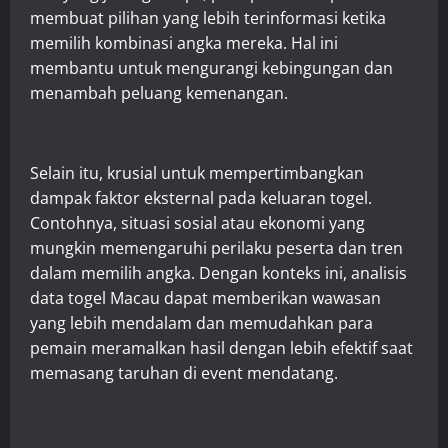
membuat pilihan yang lebih terinformasi ketika
memilih kombinasi angka mereka. Hal ini
membantu untuk mengurangi kebingungan dan
menambah peluang kemenangan.
Selain itu, krusial untuk mempertimbangkan
dampak faktor eksternal pada keluaran togel.
Contohnya, situasi sosial atau ekonomi yang
mungkin memengaruhi perilaku peserta dan tren
dalam memilih angka. Dengan konteks ini, analisis
data togel Macau dapat memberikan wawasan
yang lebih mendalam dan memudahkan para
pemain meramalkan hasil dengan lebih efektif saat
memasang taruhan di event mendatang.