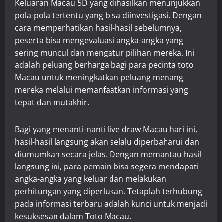
Keluaran Macau 5D yang dihasilkan menunjukkan
pola-pola tertentu yang bisa diinvestigasi. Dengan
cara memperhatikan hasil-hasil sebelumnya,
peserta bisa mengevaluasi angka-angka yang
sering muncul dan mengatur pilihan mereka. Ini
adalah peluang berharga bagi para pecinta toto
Macau untuk meningkatkan peluang menang
mereka melalui memanfaatkan informasi yang
tepat dan mutakhir.
Bagi yang menanti-nanti live draw Macau hari ini,
hasil-hasil langsung akan selalu diperbaharui dan
diumumkan secara jelas. Dengan memantau hasil
langsung ini, para pemain bisa segera mendapati
angka-angka yang keluar dan melakukan
perhitungan yang diperlukan. Tetaplah terhubung
pada informasi terbaru adalah kunci untuk menjadi
kesuksesan dalam Toto Macau.