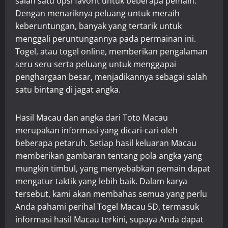
salah satu opsi favorit untuk beberapa pemain.
Dengan menariknya peluang untuk meraih
keberuntungan, banyak yang tertarik untuk
menggali peruntungannya pada permainan ini.
Togel, atau togel online, memberikan pengalaman
seru seru serta peluang untuk menggapai
penghargaan besar, menjadikannya sebagai salah
satu bintang di jagat angka.
Hasil Macau dan angka dari Toto Macau
merupakan informasi yang dicari-cari oleh
beberapa petaruh. Setiap hasil keluaran Macau
memberikan gambaran tentang pola angka yang
mungkin timbul, yang menyebabkan pemain dapat
mengatur taktik yang lebih baik. Dalam karya
tersebut, kami akan membahas semua yang perlu
Anda pahami perihal Togel Macau 5D, termasuk
informasi hasil Macau terkini, supaya Anda dapat