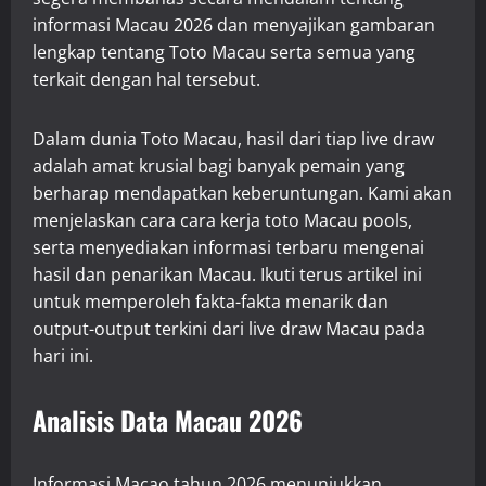
informasi Macau 2026 dan menyajikan gambaran
lengkap tentang Toto Macau serta semua yang
terkait dengan hal tersebut.
Dalam dunia Toto Macau, hasil dari tiap live draw
adalah amat krusial bagi banyak pemain yang
berharap mendapatkan keberuntungan. Kami akan
menjelaskan cara cara kerja toto Macau pools,
serta menyediakan informasi terbaru mengenai
hasil dan penarikan Macau. Ikuti terus artikel ini
untuk memperoleh fakta-fakta menarik dan
output-output terkini dari live draw Macau pada
hari ini.
Analisis Data Macau 2026
Informasi Macao tahun 2026 menunjukkan