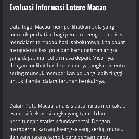
Evaluasi Informasi Lotere Macao
Data togel Macau memperlihatkan pola yang
menarik perhatian bagi pemain. Dengan analisis
mendalam terhadap hasil sebelumnya, kita dapat
mengidentifikasi pola dan kemungkinan angka
yang dapat muncul di masa depan. Misalnya,
dengan melihat hasil sebelumnya, angka tertentu
sering muncul, memberikan peluang lebih tinggi
untuk diambil dalam taruhan berikutnya.
Dalam Toto Macau, analisis data harus mencakup
evaluasi frekuensi angka yang tampil dan
perhitungan statistik fundamental. Dengan
memperhatikan angka-angka yang sering muncul
dan yang jarang tampil, para pemain dapat