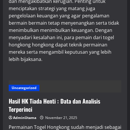
dan mengakibatkan kerugian. Penting untuk
menciptakan strategi yang matang juga
pengelolaan keuangan yang agar pengalaman
bermain bermain tetap menyenangkan serta tidak
menimbulkan menimbulkan keuangan. Dengan
menyadari kesalahan ini, para pemain dari togel
hongkong hongkong dapat teknik permainan
mereka serta mengambil keputusan yang lebih
lebih bijaksana.
Uncategorized
Hasil HK Tiada Henti : Data dan Analisis
Terperinci
AdminUtama
November 21, 2025
Permainan Togel Hongkong sudah menjadi sebagai