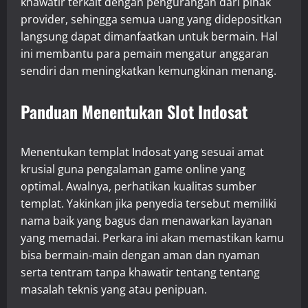
khawatir terkait dengan pengurangan dari pihak
provider, sehingga semua uang yang didepositkan
langsung dapat dimanfaatkan untuk bermain. Hal
ini membantu para pemain mengatur anggaran
sendiri dan meningkatkan kemungkinan menang.
Panduan Menentukan Slot Indosat
Menentukan templat Indosat yang sesuai amat
krusial guna pengalaman game online yang
optimal. Awalnya, perhatikan kualitas sumber
templat. Yakinkan jika penyedia tersebut memiliki
nama baik yang bagus dan menawarkan layanan
yang memadai. Perkara ini akan memastikan kamu
bisa bermain-main dengan aman dan nyaman
serta tentram tanpa khawatir tentang tentang
masalah teknis yang atau penipuan.