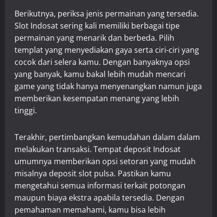
Berikutnya, periksa jenis permainan yang tersedia.
Slot Indosat sering kali memiliki berbagai tipe
permainan yang menarik dan berbeda. Pilih
templat yang menyediakan gaya serta ciri-ciri yang
cocok dari selera kamu. Dengan banyaknya opsi
yang banyak, kamu bakal lebih mudah mencari
game yang tidak hanya menyenangkan namun juga
memberikan kesempatan menang yang lebih
tinggi.
Terakhir, pertimbangkan kemudahan dalam dalam
melakukan transaksi. Tempat deposit Indosat
umumnya memberikan opsi setoran yang mudah
misalnya deposit slot pulsa. Pastikan kamu
mengetahui semua informasi terkait potongan
maupun biaya ekstra apabila tersedia. Dengan
pemahaman memahami, kamu bisa lebih