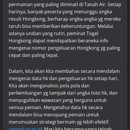
permainan yang paling diminati di Tanah Air. Setiap
harinya, banyak peserta yang menunggu angka
result Hongkong, berharap angka-angka yg mereka
taruh bisa memberikan keberuntungan. Melalui
adanya undian yang rutin, peminat Togel
Hongkong dapat mendapatkan beraneka info
mengenai nomor pengeluaran Hongkong yg paling
cepat dan paling tepat.
Dalam, kita akan kita membahas secara mendalam
mengenai data hk dan pengeluaran hk setiap hari.
Kita akan menganalisis pola pola dan
perkembangan yg tampak dari angka toto hk, dan
menyuguhkan wawasan yang berguna untuk
semua pemain. Mengetahui data hk secara
mendalam bisa menopang pemain untuk
merumuskan strategi bermain yg lebih efektif.
pengeluaran hk
Mari kita bersama-sama telaah