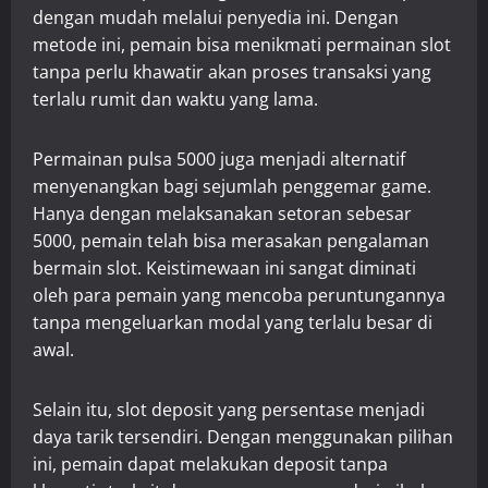
dengan mudah melalui penyedia ini. Dengan
metode ini, pemain bisa menikmati permainan slot
tanpa perlu khawatir akan proses transaksi yang
terlalu rumit dan waktu yang lama.
Permainan pulsa 5000 juga menjadi alternatif
menyenangkan bagi sejumlah penggemar game.
Hanya dengan melaksanakan setoran sebesar
5000, pemain telah bisa merasakan pengalaman
bermain slot. Keistimewaan ini sangat diminati
oleh para pemain yang mencoba peruntungannya
tanpa mengeluarkan modal yang terlalu besar di
awal.
Selain itu, slot deposit yang persentase menjadi
daya tarik tersendiri. Dengan menggunakan pilihan
ini, pemain dapat melakukan deposit tanpa