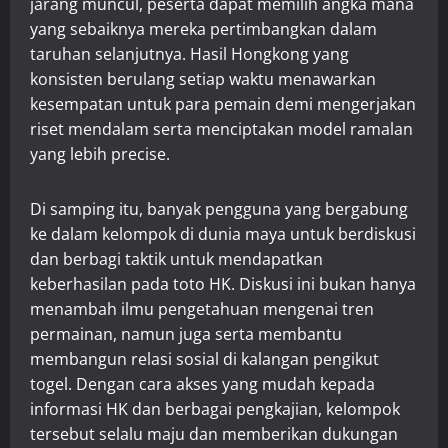
jarang muncul, peserta dapat memilih angka mana
yang sebaiknya mereka pertimbangkan dalam
taruhan selanjutnya. Hasil Hongkong yang
konsisten berulang setiap waktu menawarkan
kesempatan untuk para pemain demi mengerjakan
riset mendalam serta menciptakan model ramalan
yang lebih precise.
Di samping itu, banyak pengguna yang bergabung
ke dalam kelompok di dunia maya untuk berdiskusi
dan berbagi taktik untuk mendapatkan
keberhasilan pada toto HK. Diskusi ini bukan hanya
menambah ilmu pengetahuan mengenai tren
permainan, namun juga serta membantu
membangun relasi sosial di kalangan pengikut
togel. Dengan cara akses yang mudah kepada
informasi HK dan berbagai pengkajian, kelompok
tersebut selalu maju dan memberikan dukungan