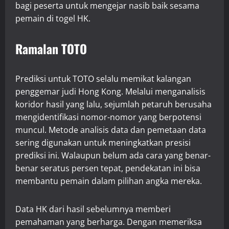
bagi peserta untuk mengejar nasib baik sesama
pemain di togel HK.
Ramalan TOTO
Prediksi untuk TOTO selalu memikat kalangan
penggemar judi Hong Kong. Melalui menganalisis
koridor hasil yang lalu, sejumlah petaruh berusaha
mengidentifikasi nomor-nomor yang berpotensi
muncul. Metode analisis data dan pemetaan data
sering digunakan untuk meningkatkan presisi
prediksi ini. Walaupun belum ada cara yang benar-
benar seratus persen tepat, pendekatan ini bisa
membantu pemain dalam pilihan angka mereka.
Data HK dari hasil sebelumnya memberi
pemahaman yang berharga. Dengan memeriksa