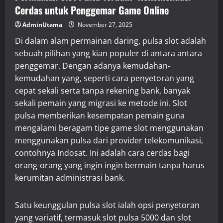
Cerdas untuk Penggemar Game Online
AdminUtama
November 27, 2025
Di dalam alam permainan daring, pulsa slot adalah
sebuah pilihan yang kian populer di antara antara
penggemar. Dengan adanya kemudahan-
kemudahan yang, seperti cara penyetoran yang
cepat sekali serta tanpa rekening bank, banyak
sekali pemain yang migrasi ke metode ini. Slot
pulsa memberikan kesempatan pemain guna
mengalami beragam tipe game slot menggunakan
menggunakan pulsa dari provider telekomunikasi,
contohnya Indosat. Ini adalah cara cerdas bagi
orang-orang yang ingin ingin bermain tanpa harus
kerumitan administrasi bank.
Satu keunggulan pulsa slot ialah opsi penyetoran
yang variatif, termasuk slot pulsa 5000 dan slot