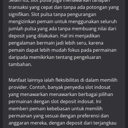
Selain itu, slot pulsa juga menawarkan tahapan
transaksi yang cepat dan tanpa ada potongan yang
signifikan. Slot pulsa tanpa pengurangan
mengizinkan pemain untuk menggunakan seluruh
jumlah pulsa yang ada tanpa membuang nilai dari
deposit yang dilakukan. Hal ini menjadikan
pengalaman bermain jadi lebih seru, karena
pemain dapat lebih mudah fokus pada permainan
daripada memikirkan tentang pengeluaran
tambahan.
Manfaat lainnya ialah fleksibilitas di dalam memilih
provider. Contoh, banyak penyedia slot indosat
yang menawarkan menawarkan berbagai pilihan
permainan dengan slot deposit indosat. Ini
memberi pemain kebebasan untuk memilih
permainan yang sesuai dengan preferensi dan
anggaran mereka, dengan deposit dari terjangkau