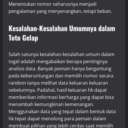
Menentukan nomor seharusnya menjadi
pengalaman yang menyenangkan, tetapi beban.
Kesalahan-Kesalahan Umumnya dalam
Toto Gelap
Salah satunya kesalahan-kesalahan umum dalam
togel adalah mengabaikan berapa pentingnya
analisis data. Banyak pemain hanya bergantung
pada keberuntungan dan memilih nomor secara
random tanpa melihat data keluaran keluaran
sebelumnya. Padahal, hasil keluaran hk dapat
memberikan informasi berharga yang dapat bisa
menambah kemungkinan kemenangan.
Menggunakan data yang tepat dalam bentuk data
hk tepat dapat menolong para pemain dalam
membuat pilihan yang lebih cerdas saat memilih