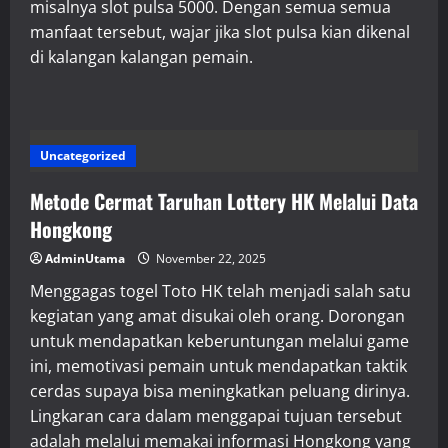
misalnya slot pulsa 5000. Dengan semua semua
manfaat tersebut, wajar jika slot pulsa kian dikenal
di kalangan kalangan pemain.
Uncategorized
Metode Cermat Taruhan Lottery HK Melalui Data
Hongkong
AdminUtama
November 22, 2025
Menggagas togel Toto HK telah menjadi salah satu
kegiatan yang amat disukai oleh orang. Dorongan
untuk mendapatkan keberuntungan melalui game
ini, memotivasi pemain untuk mendapatkan taktik
cerdas supaya bisa meningkatkan peluang dirinya.
Lingkaran cara dalam menggapai tujuan tersebut
adalah melalui memakai informasi Hongkong yang