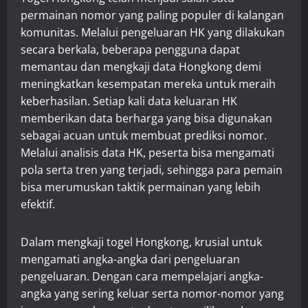
permainan nomor yang paling populer di kalangan
komunitas. Melalui pengeluaran HK yang dilakukan
secara berkala, beberapa pengguna dapat
memantau dan mengkaji data Hongkong demi
meningkatkan kesempatan mereka untuk meraih
keberhasilan. Setiap kali data keluaran HK
memberikan data berharga yang bisa digunakan
sebagai acuan untuk membuat prediksi nomor.
Melalui analisis data HK, peserta bisa mengamati
pola serta tren yang terjadi, sehingga para pemain
bisa merumuskan taktik permainan yang lebih
efektif.
Dalam mengkaji togel Hongkong, krusial untuk
mengamati angka-angka dari pengeluaran
pengeluaran. Dengan cara mempelajari angka-
angka yang sering keluar serta nomor-nomor yang