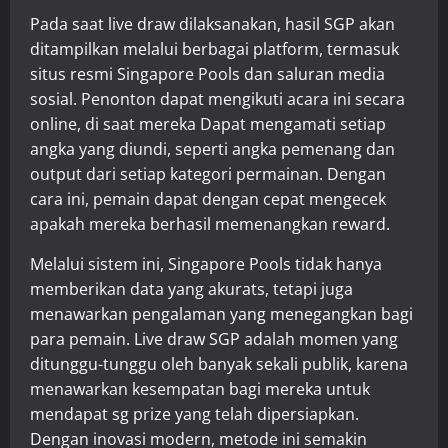
Pada saat live draw dilaksanakan, hasil SGP akan
ditampilkan melalui berbagai platform, termasuk
situs resmi Singapore Pools dan saluran media
sosial. Penonton dapat mengikuti acara ini secara
online, di saat mereka Dapat mengamati setiap
angka yang diundi, seperti angka pemenang dan
output dari setiap kategori permainan. Dengan
cara ini, pemain dapat dengan cepat mengecek
apakah mereka berhasil memenangkan reward.
Melalui sistem ini, Singapore Pools tidak hanya
memberikan data yang akurats, tetapi juga
menawarkan pengalaman yang menegangkan bagi
para pemain. Live draw SGP adalah momen yang
ditunggu-tunggu oleh banyak sekali publik, karena
menawarkan kesempatan bagi mereka untuk
mendapat sg prize yang telah dipersiapkan.
Dengan inovasi modern, metode ini semakin