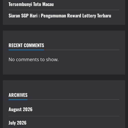
Tersembunyi Toto Macau
Siaran SGP Hari : Pengumuman Reward Lottery Terbaru
RECENT COMMENTS
No comments to show.
ARCHIVES
August 2026
July 2026