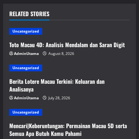
a
v
RELATED STORIES
i
Uncategorized
g
Toto Macau 4D: Analisis Mendalam dan Saran Digit
a
AdminUtama
August 8, 2026
t
Uncategorized
i
Berita Lotere Macau Terkini: Keluaran dan
Analisanya
o
AdminUtama
July 28, 2026
n
Uncategorized
Mencari|Keberuntungan: Permainan Macau 5D serta
Semua Apa Butuh Kamu Pahami