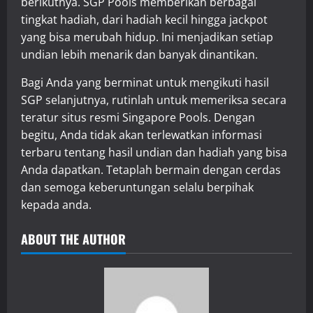
berikutnya. SGP Pools memberikan berbagai
tingkat hadiah, dari hadiah kecil hingga jackpot
yang bisa merubah hidup. Ini menjadikan setiap
undian lebih menarik dan banyak dinantikan.
Bagi Anda yang berminat untuk mengikuti hasil
SGP selanjutnya, rutinlah untuk memeriksa secara
teratur situs resmi Singapore Pools. Dengan
begitu, Anda tidak akan terlewatkan informasi
terbaru tentang hasil undian dan hadiah yang bisa
Anda dapatkan. Tetaplah bermain dengan cerdas
dan semoga keberuntungan selalu berpihak
kepada anda.
ABOUT THE AUTHOR