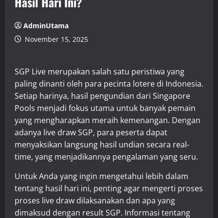
Hasil Hari Ini?
AdminUtama
November 15, 2025
SGP Live merupakan salah satu peristiwa yang
paling dinanti oleh para pecinta lotere di Indonesia.
Setiap harinya, hasil pengundian dari Singapore
Pools menjadi fokus utama untuk banyak pemain
yang mengharapkan meraih kemenangan. Dengan
adanya live draw SGP, para peserta dapat
menyaksikan langsung hasil undian secara real-
time, yang menjadikannya pengalaman yang seru.
Untuk Anda yang ingin mengetahui lebih dalam
tentang hasil hari ini, penting agar mengerti proses
proses live draw dilaksanakan dan apa yang
dimaksud dengan result SGP. Informasi tentang