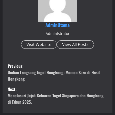
AdminUtama
Administrator
Visit Website
View All Posts
P
Previous:
o
Undian Langsung Togel Hongkong: Momen Seru di Hasil
Hongkong
s
Next:
t
Menelusuri Jejak Keluaran Togel Singapura dan Hongkong
di Tahun 2025.
n