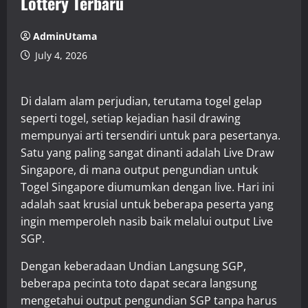
Lottery Terbaru
AdminUtama
July 4, 2026
Di dalam alam perjudian, terutama togel gelap
seperti togel, setiap kejadian hasil drawing
mempunyai arti tersendiri untuk para pesertanya.
Satu yang paling sangat dinanti adalah Live Draw
Singapore, di mana output pengundian untuk
Togel Singapore diumumkan dengan live. Hari ini
adalah saat krusial untuk beberapa peserta yang
ingin memperoleh nasib baik melalui output Live
SGP.
Dengan keberadaan Undian Langsung SGP,
beberapa pecinta toto dapat secara langsung
mengetahui output pengundian SGP tanpa harus