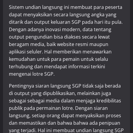
Sistem undian langsung ini membuat para peserta
dapat menyaksikan secara langsung angka yang
ditarik dan output keluaran SGP pada hari itu pula.
Dengan adanya inovasi modern, data tentang
output pengundian bisa diakses secara lewat
beragam media, baik website resmi maupun
aplikasi seluler. Hal memberikan menawarkan
kemudahan untuk para pemain untuk selalu
terhubung dan mendapat informasi terkini
mengenai lotre SGP.
Pentingnya siaran langsung SGP tidak saja berada
di output yang dipublikasikan, melainkan juga
sebagai sebagai media dalam menjaga kredibilitas
publik pada permainan lotre. Dengan siaran
langsung, setiap orang dapat menyaksikan proses
dan memastikan dan bahwa bahwa ada penipuan
yang terjadi. Hal ini membuat undian langsung SGP