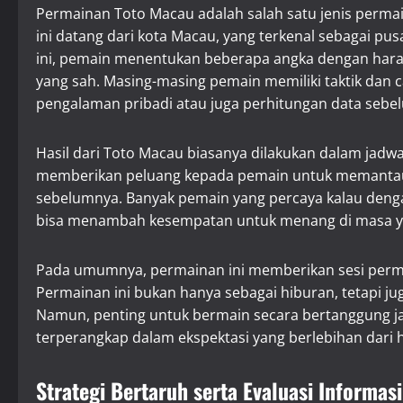
Permainan Toto Macau adalah salah satu jenis permai
ini datang dari kota Macau, yang terkenal sebagai pu
ini, pemain menentukan beberapa angka dengan harap
yang sah. Masing-masing pemain memiliki taktik dan c
pengalaman pribadi atau juga perhitungan data sebe
Hasil dari Toto Macau biasanya dilakukan dalam jadwal
memberikan peluang kepada pemain untuk memantau d
sebelumnya. Banyak pemain yang percaya kalau dengan
bisa menambah kesempatan untuk menang di masa y
Pada umumnya, permainan ini memberikan sesi perm
Permainan ini bukan hanya sebagai hiburan, tetapi
Namun, penting untuk bermain secara bertanggung j
terperangkap dalam ekspektasi yang berlebihan dari ha
Strategi Bertaruh serta Evaluasi Informasi